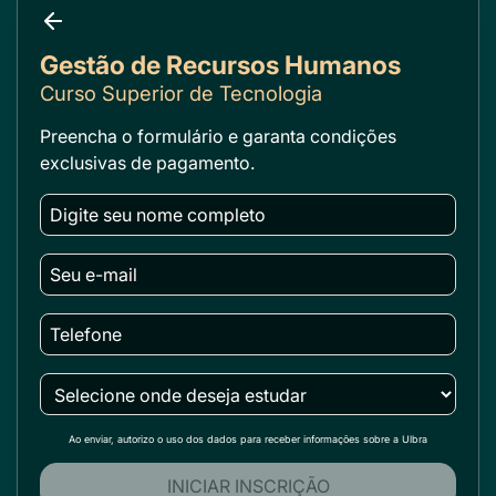
Gestão de Recursos Humanos
Curso Superior de Tecnologia
Preencha o formulário e garanta condições
exclusivas de pagamento.
Ao enviar, autorizo o uso dos dados para receber informações sobre a Ulbra
INICIAR INSCRIÇÃO