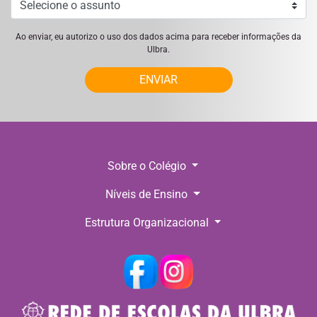
Ao enviar, eu autorizo o uso dos dados acima para receber informações da
Ulbra.
ENVIAR
Sobre o Colégio
Níveis de Ensino
Estrutura Organizacional