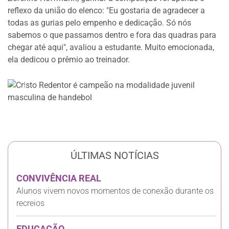
reflexo da união do elenco: "Eu gostaria de agradecer a
todas as gurias pelo empenho e dedicação. Só nós
sabemos o que passamos dentro e fora das quadras para
chegar até aqui", avaliou a estudante. Muito emocionada,
ela dedicou o prêmio ao treinador.
Anterior
Próxi
ÚLTIMAS NOTÍCIAS
CONVIVÊNCIA REAL
Alunos vivem novos momentos de conexão durante os
recreios
EDUCAÇÃO