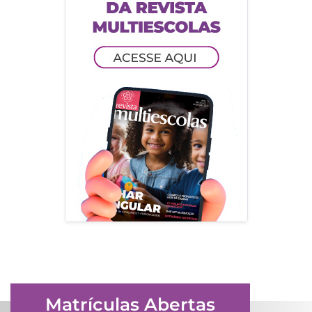
Matrículas Abertas