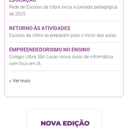
Rede de Escolas da Ulbra inicia a jornada pedagógica
de 2025
RETORNO ÀS ATIVIDADES
Escolas da Ulbra se preparam para o início das aulas
EMPREENDEDORISMO NO ENSINO
Colégio Ulbra São Lucas inova curso de informática
com foco em IA
« Ver mais