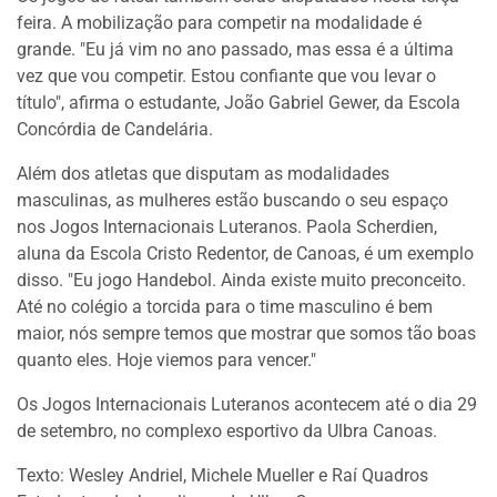
feira. A mobilização para competir na modalidade é
grande. "Eu já vim no ano passado, mas essa é a última
vez que vou competir. Estou confiante que vou levar o
título", afirma o estudante, João Gabriel Gewer, da Escola
Concórdia de Candelária.
Além dos atletas que disputam as modalidades
masculinas, as mulheres estão buscando o seu espaço
nos Jogos Internacionais Luteranos. Paola Scherdien,
aluna da Escola Cristo Redentor, de Canoas, é um exemplo
disso. "Eu jogo Handebol. Ainda existe muito preconceito.
Até no colégio a torcida para o time masculino é bem
maior, nós sempre temos que mostrar que somos tão boas
quanto eles. Hoje viemos para vencer."
Os Jogos Internacionais Luteranos acontecem até o dia 29
de setembro, no complexo esportivo da Ulbra Canoas.
Texto: Wesley Andriel, Michele Mueller e Raí Quadros