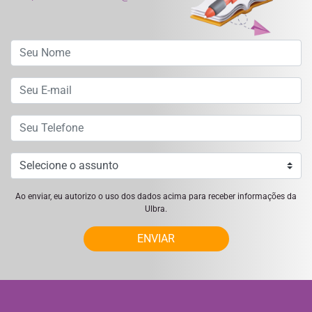
Ao enviar, eu autorizo o uso dos dados acima para receber informações da
Ulbra.
ENVIAR