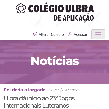
MATRÍCULAS ABERTAS
Acessar
Alterar Colégio
Notícias
Foi dada a largada
26/09/2017 09:58
Ulbra dá início ao 23º Jogos
Internacionais Luteranos