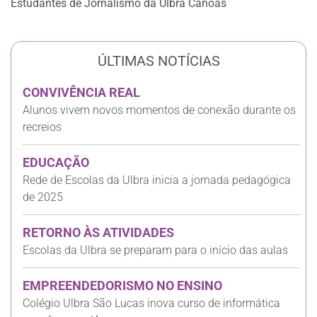
Estudantes de Jornalismo da Ulbra Canoas
ÚLTIMAS NOTÍCIAS
CONVIVÊNCIA REAL
Alunos vivem novos momentos de conexão durante os
recreios
EDUCAÇÃO
Rede de Escolas da Ulbra inicia a jornada pedagógica
de 2025
RETORNO ÀS ATIVIDADES
Escolas da Ulbra se preparam para o início das aulas
EMPREENDEDORISMO NO ENSINO
Colégio Ulbra São Lucas inova curso de informática