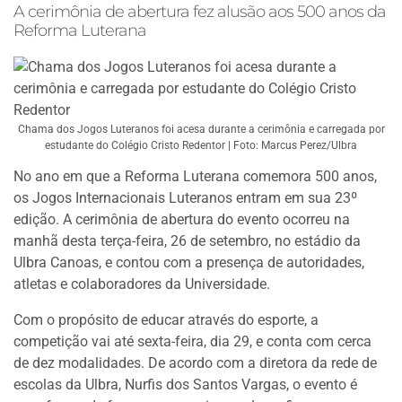
A cerimônia de abertura fez alusão aos 500 anos da
Reforma Luterana
Chama dos Jogos Luteranos foi acesa durante a cerimônia e carregada por
estudante do Colégio Cristo Redentor | Foto: Marcus Perez/Ulbra
No ano em que a Reforma Luterana comemora 500 anos,
os Jogos Internacionais Luteranos entram em sua 23º
edição. A cerimônia de abertura do evento ocorreu na
manhã desta terça-feira, 26 de setembro, no estádio da
Ulbra Canoas, e contou com a presença de autoridades,
atletas e colaboradores da Universidade.
Com o propósito de educar através do esporte, a
competição vai até sexta-feira, dia 29, e conta com cerca
de dez modalidades. De acordo com a diretora da rede de
escolas da Ulbra, Nurfis dos Santos Vargas, o evento é