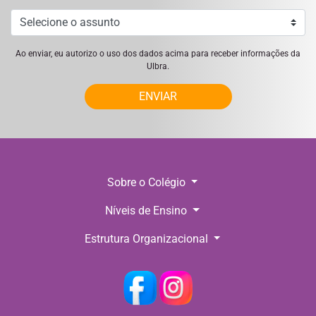
Ao enviar, eu autorizo o uso dos dados acima para receber informações da
Ulbra.
ENVIAR
Sobre o Colégio
Níveis de Ensino
Estrutura Organizacional