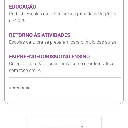
EDUCAÇÃO
Rede de Escolas da Ulbra inicia a jornada pedagógica
de 2025
RETORNO ÀS ATIVIDADES
Escolas da Ulbra se preparam para o início das aulas
EMPREENDEDORISMO NO ENSINO
Colégio Ulbra São Lucas inova curso de informática
com foco em IA
« Ver mais