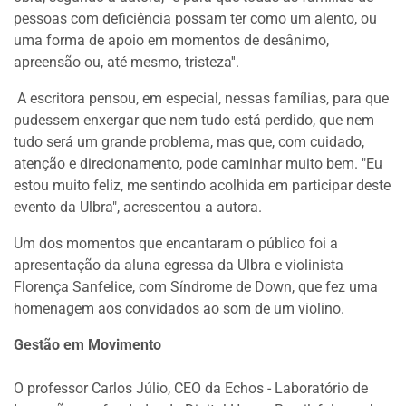
pessoas com deficiência possam ter como um alento, ou
uma forma de apoio em momentos de desânimo,
apreensão ou, até mesmo, tristeza''.
A escritora pensou, em especial, nessas famílias, para que
pudessem enxergar que nem tudo está perdido, que nem
tudo será um grande problema, mas que, com cuidado,
atenção e direcionamento, pode caminhar muito bem. "Eu
estou muito feliz, me sentindo acolhida em participar deste
evento da Ulbra", acrescentou a autora.
Um dos momentos que encantaram o público foi a
apresentação da aluna egressa da Ulbra e violinista
Florença Sanfelice, com Síndrome de Down, que fez uma
homenagem aos convidados ao som de um violino.
Gestão em Movimento
O professor Carlos Júlio, CEO da Echos - Laboratório de