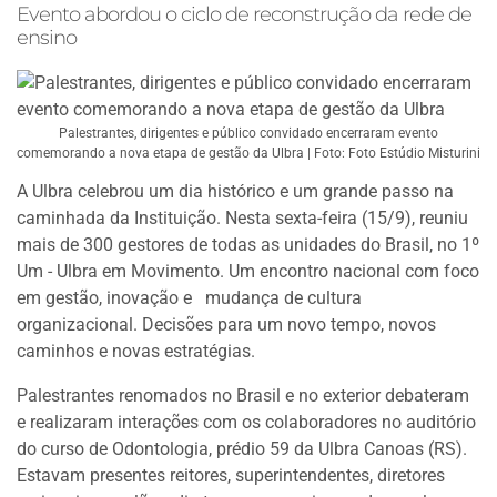
Evento abordou o ciclo de reconstrução da rede de
ensino
Palestrantes, dirigentes e público convidado encerraram evento
comemorando a nova etapa de gestão da Ulbra | Foto: Foto Estúdio Misturini
A Ulbra celebrou um dia histórico e um grande passo na
caminhada da Instituição. Nesta sexta-feira (15/9), reuniu
mais de 300 gestores de todas as unidades do Brasil, no 1º
Um - Ulbra em Movimento. Um encontro nacional com foco
em gestão, inovação e mudança de cultura
organizacional. Decisões para um novo tempo, novos
caminhos e novas estratégias.
Palestrantes renomados no Brasil e no exterior debateram
e realizaram interações com os colaboradores no auditório
do curso de Odontologia, prédio 59 da Ulbra Canoas (RS).
Estavam presentes reitores, superintendentes, diretores