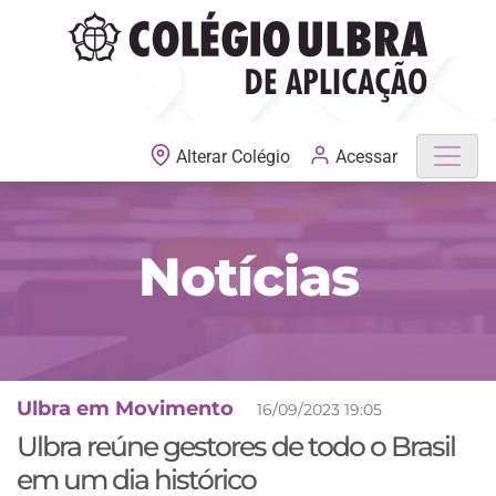
MATRÍCULAS ABERTAS
Acessar
Alterar Colégio
Notícias
Ulbra em Movimento
16/09/2023 19:05
Ulbra reúne gestores de todo o Brasil
em um dia histórico