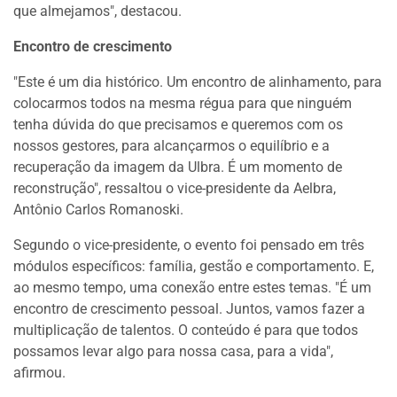
que almejamos", destacou.
Encontro de crescimento
"Este é um dia histórico. Um encontro de alinhamento, para
colocarmos todos na mesma régua para que ninguém
tenha dúvida do que precisamos e queremos com os
nossos gestores, para alcançarmos o equilíbrio e a
recuperação da imagem da Ulbra. É um momento de
reconstrução", ressaltou o vice-presidente da Aelbra,
Antônio Carlos Romanoski.
Segundo o vice-presidente, o evento foi pensado em três
módulos específicos: família, gestão e comportamento. E,
ao mesmo tempo, uma conexão entre estes temas. "É um
encontro de crescimento pessoal. Juntos, vamos fazer a
multiplicação de talentos. O conteúdo é para que todos
possamos levar algo para nossa casa, para a vida",
afirmou.