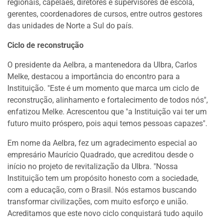
regionais, capelães, diretores e supervisores de escola,
gerentes, coordenadores de cursos, entre outros gestores
das unidades de Norte a Sul do país.
Ciclo de reconstrução
O presidente da Aelbra, a mantenedora da Ulbra, Carlos
Melke, destacou a importância do encontro para a
Instituição. "Este é um momento que marca um ciclo de
reconstrução, alinhamento e fortalecimento de todos nós",
enfatizou Melke. Acrescentou que "a Instituição vai ter um
futuro muito próspero, pois aqui temos pessoas capazes".
Em nome da Aelbra, fez um agradecimento especial ao
empresário Maurício Quadrado, que acreditou desde o
início no projeto de revitalização da Ulbra. "Nossa
Instituição tem um propósito honesto com a sociedade,
com a educação, com o Brasil. Nós estamos buscando
transformar civilizações, com muito esforço e união.
Acreditamos que este novo ciclo conquistará tudo aquilo