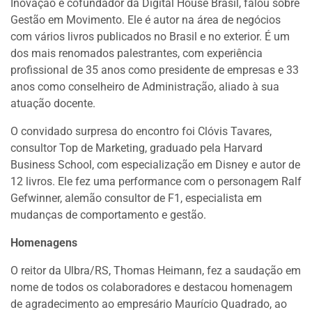
Inovação e cofundador da Digital House Brasil, falou sobre
Gestão em Movimento. Ele é autor na área de negócios
com vários livros publicados no Brasil e no exterior. É um
dos mais renomados palestrantes, com experiência
profissional de 35 anos como presidente de empresas e 33
anos como conselheiro de Administração, aliado à sua
atuação docente.
O convidado surpresa do encontro foi Clóvis Tavares,
consultor Top de Marketing, graduado pela Harvard
Business School, com especialização em Disney e autor de
12 livros. Ele fez uma performance com o personagem Ralf
Gefwinner, alemão consultor de F1, especialista em
mudanças de comportamento e gestão.
Homenagens
O reitor da Ulbra/RS, Thomas Heimann, fez a saudação em
nome de todos os colaboradores e destacou homenagem
de agradecimento ao empresário Maurício Quadrado, ao