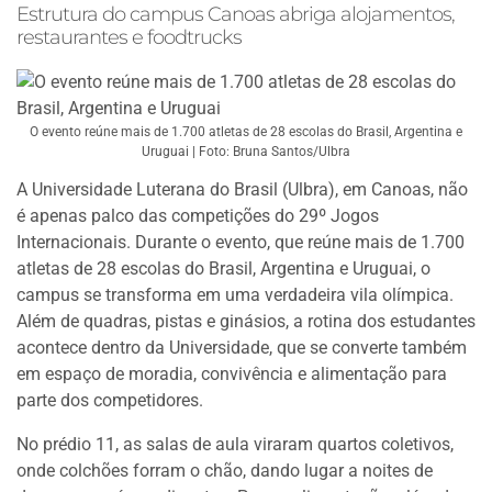
Estrutura do campus Canoas abriga alojamentos,
restaurantes e foodtrucks
O evento reúne mais de 1.700 atletas de 28 escolas do Brasil, Argentina e
Uruguai | Foto: Bruna Santos/Ulbra
A Universidade Luterana do Brasil (Ulbra), em Canoas, não
é apenas palco das competições do 29º Jogos
Internacionais. Durante o evento, que reúne mais de 1.700
atletas de 28 escolas do Brasil, Argentina e Uruguai, o
campus se transforma em uma verdadeira vila olímpica.
Além de quadras, pistas e ginásios, a rotina dos estudantes
acontece dentro da Universidade, que se converte também
em espaço de moradia, convivência e alimentação para
parte dos competidores.
No prédio 11, as salas de aula viraram quartos coletivos,
onde colchões forram o chão, dando lugar a noites de