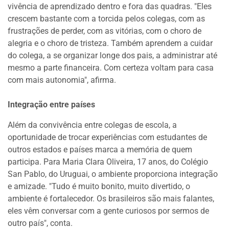
vivência de aprendizado dentro e fora das quadras. "Eles
crescem bastante com a torcida pelos colegas, com as
frustrações de perder, com as vitórias, com o choro de
alegria e o choro de tristeza. Também aprendem a cuidar
do colega, a se organizar longe dos pais, a administrar até
mesmo a parte financeira. Com certeza voltam para casa
com mais autonomia", afirma.
Integração entre países
Além da convivência entre colegas de escola, a
oportunidade de trocar experiências com estudantes de
outros estados e países marca a memória de quem
participa. Para Maria Clara Oliveira, 17 anos, do Colégio
San Pablo, do Uruguai, o ambiente proporciona integração
e amizade. "Tudo é muito bonito, muito divertido, o
ambiente é fortalecedor. Os brasileiros são mais falantes,
eles vêm conversar com a gente curiosos por sermos de
outro país", conta.