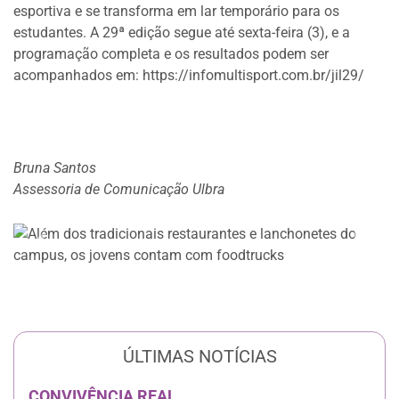
esportiva e se transforma em lar temporário para os
estudantes. A 29ª edição segue até sexta-feira (3), e a
programação completa e os resultados podem ser
acompanhados em:
https://infomultisport.com.br/jil29/
Bruna Santos
Assessoria de Comunicação Ulbra
Anterior
Próxi
ÚLTIMAS NOTÍCIAS
CONVIVÊNCIA REAL