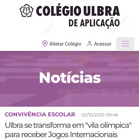
MATRÍCULAS ABERTAS
Acessar
Alterar Colégio
Notícias
CONVIVÊNCIA ESCOLAR
02/10/2025 09:48
Ulbra se transforma em "vila olímpica"
para receber Jogos Internacionais