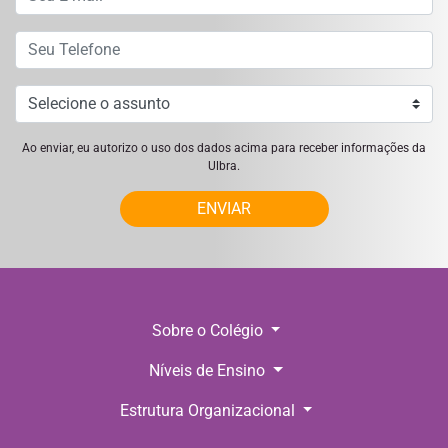
Ao enviar, eu autorizo o uso dos dados acima para receber informações da
Ulbra.
ENVIAR
Sobre o Colégio
Níveis de Ensino
Estrutura Organizacional