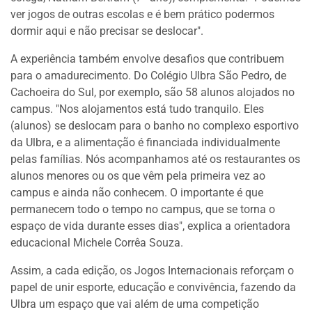
ver jogos de outras escolas e é bem prático podermos
dormir aqui e não precisar se deslocar".
A experiência também envolve desafios que contribuem
para o amadurecimento. Do Colégio Ulbra São Pedro, de
Cachoeira do Sul, por exemplo, são 58 alunos alojados no
campus. "Nos alojamentos está tudo tranquilo. Eles
(alunos) se deslocam para o banho no complexo esportivo
da Ulbra, e a alimentação é financiada individualmente
pelas famílias. Nós acompanhamos até os restaurantes os
alunos menores ou os que vêm pela primeira vez ao
campus e ainda não conhecem. O importante é que
permanecem todo o tempo no campus, que se torna o
espaço de vida durante esses dias", explica a orientadora
educacional Michele Corrêa Souza.
Assim, a cada edição, os Jogos Internacionais reforçam o
papel de unir esporte, educação e convivência, fazendo da
Ulbra um espaço que vai além de uma competição