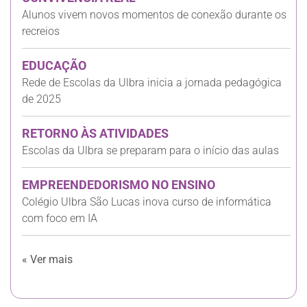
Alunos vivem novos momentos de conexão durante os
recreios
EDUCAÇÃO
Rede de Escolas da Ulbra inicia a jornada pedagógica
de 2025
RETORNO ÀS ATIVIDADES
Escolas da Ulbra se preparam para o início das aulas
EMPREENDEDORISMO NO ENSINO
Colégio Ulbra São Lucas inova curso de informática
com foco em IA
« Ver mais