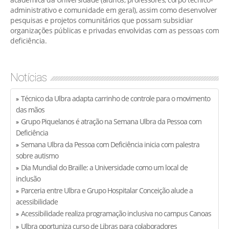
administrativo e comunidade em geral), assim como desenvolver
pesquisas e projetos comunitários que possam subsidiar
organizações públicas e privadas envolvidas com as pessoas com
deficiência.
Notícias
Técnico da Ulbra adapta carrinho de controle para o movimento
»
das mãos
Grupo Piquelanos é atração na Semana Ulbra da Pessoa com
»
Deficiência
Semana Ulbra da Pessoa com Deficiência inicia com palestra
»
sobre autismo
Dia Mundial do Braille: a Universidade como um local de
»
inclusão
Parceria entre Ulbra e Grupo Hospitalar Conceição alude a
»
acessibilidade
Acessibilidade realiza programação inclusiva no campus Canoas
»
Ulbra oportuniza curso de Libras para colaboradores
»