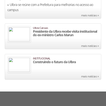
Ulbra se reúne com a Prefeitura para melhorias no acesso ao
»
campus
mais notícias »
Ulbra Canoas
Presidente da Ulbra recebe visita institucional
do ex-ministro Carlos Marun
mais notícias »
INSTITUCIONAL
Construindo o futuro da Ulbra
mais notícias »