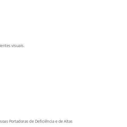
entes visuais.
soas Portadoras de Deficiência e de Altas