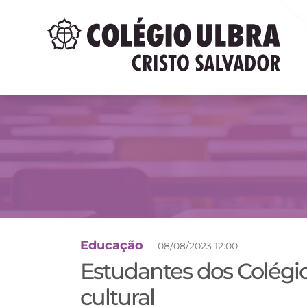
Educação
08/08/2023 12:00
Estudantes dos Colégi
cultural