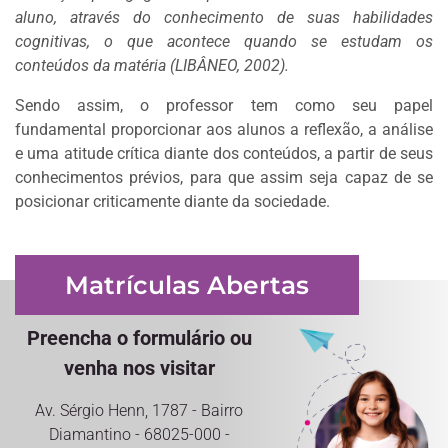
aluno, através do conhecimento de suas habilidades
cognitivas, o que acontece quando se estudam os
conteúdos da matéria (LIBÂNEO, 2002).
Sendo assim, o professor tem como seu papel
fundamental proporcionar aos alunos a reflexão, a análise
e uma atitude crítica diante dos conteúdos, a partir de seus
conhecimentos prévios, para que assim seja capaz de se
posicionar criticamente diante da sociedade.
Matrículas Abertas
Preencha o formulário ou
venha nos visitar
Av. Sérgio Henn, 1787 - Bairro
Diamantino - 68025-000 -