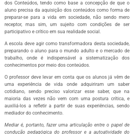
dos Conteúdos, tendo como base a concepção de que o
aluno precisa da aquisição dos conteúdos como forma de
preparar-se para a vida em sociedade, não sendo mero
receptor, mas sim, um sujeito com condições de ser
participativo e crítico em sua realidade social.
A escola deve agir como transformadora desta sociedade,
preparando o aluno para o mundo adulto e o mercado de
trabalho, onde é indispensável a sistematização dos
conhecimentos por meio dos conteúdos.
O professor deve levar em conta que os alunos já vêm de
uma experiência de vida onde adquiriram um saber
cotidiano, sendo preciso valorizar esse saber, que na
maioria das vezes não vem com uma postura crítica, e
auxiliá-los a refletir a partir de suas experiências, sendo
mediador do conhecimento.
Mediar é, portanto, fazer uma articulação entre o papel de
condução pedagógica do professor e a autoatividade do