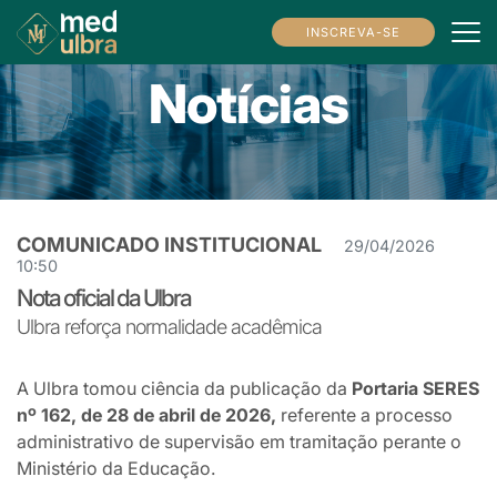
INSCREVA-SE
Notícias
COMUNICADO INSTITUCIONAL
29/04/2026
10:50
Nota oficial da Ulbra
Ulbra reforça normalidade acadêmica
A Ulbra tomou ciência da publicação da
Portaria SERES
nº 162, de 28 de abril de 2026,
referente a processo
administrativo de supervisão em tramitação perante o
Ministério da Educação.