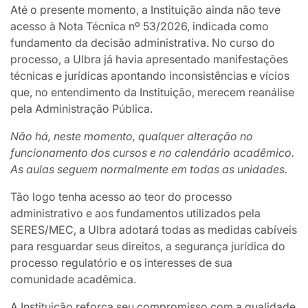
Até o presente momento, a Instituição ainda não teve
acesso à Nota Técnica nº 53/2026, indicada como
fundamento da decisão administrativa. No curso do
processo, a Ulbra já havia apresentado manifestações
técnicas e jurídicas apontando inconsistências e vícios
que, no entendimento da Instituição, merecem reanálise
pela Administração Pública.
Não há, neste momento, qualquer alteração no
funcionamento dos cursos e no calendário acadêmico.
As aulas seguem normalmente em todas as unidades.
Tão logo tenha acesso ao teor do processo
administrativo e aos fundamentos utilizados pela
SERES/MEC, a Ulbra adotará todas as medidas cabíveis
para resguardar seus direitos, a segurança jurídica do
processo regulatório e os interesses de sua
comunidade acadêmica.
A Instituição reforça seu compromisso com a qualidade