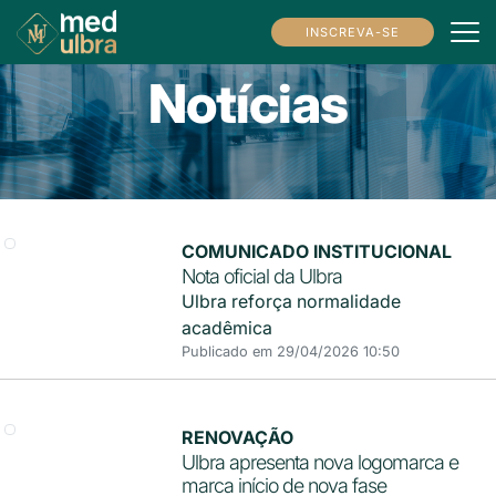
INSCREVA-SE
Notícias
COMUNICADO INSTITUCIONAL
Nota oficial da Ulbra
Ulbra reforça normalidade
acadêmica
Publicado em 29/04/2026 10:50
RENOVAÇÃO
Ulbra apresenta nova logomarca e
marca início de nova fase