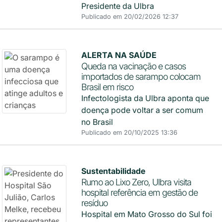
Presidente da Ulbra
Publicado em 20/02/2026 12:37
ALERTA NA SAÚDE
Queda na vacinação e casos
importados de sarampo colocam
Brasil em risco
Infectologista da Ulbra aponta que
doença pode voltar a ser comum
no Brasil
Publicado em 20/10/2025 13:36
Sustentabilidade
Rumo ao Lixo Zero, Ulbra visita
hospital referência em gestão de
resíduo
Hospital em Mato Grosso do Sul foi