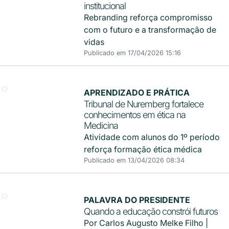
institucional
Rebranding reforça compromisso
com o futuro e a transformação de
vidas
Publicado em 17/04/2026 15:16
APRENDIZADO E PRÁTICA
Tribunal de Nuremberg fortalece
conhecimentos em ética na
Medicina
Atividade com alunos do 1º período
reforça formação ética médica
Publicado em 13/04/2026 08:34
PALAVRA DO PRESIDENTE
Quando a educação constrói futuros
Por Carlos Augusto Melke Filho |