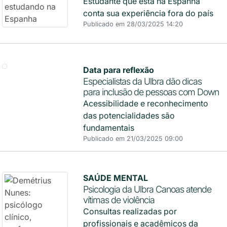
Estudante que está na Espanha
conta sua experiência fora do país
Publicado em 28/03/2025 14:20
Data para reflexão
Especialistas da Ulbra dão dicas
para inclusão de pessoas com Down
Acessibilidade e reconhecimento
das potencialidades são
fundamentais
Publicado em 21/03/2025 09:00
SAÚDE MENTAL
Psicologia da Ulbra Canoas atende
vítimas de violência
Consultas realizadas por
profissionais e acadêmicos da