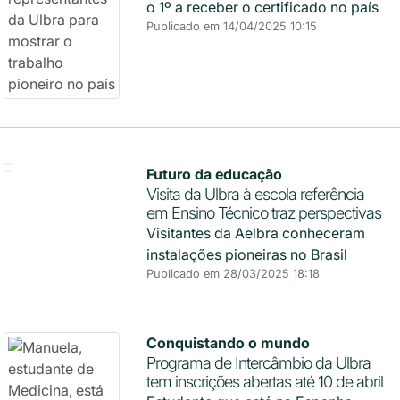
o 1º a receber o certificado no país
Publicado em 14/04/2025 10:15
Futuro da educação
Visita da Ulbra à escola referência
em Ensino Técnico traz perspectivas
Visitantes da Aelbra conheceram
instalações pioneiras no Brasil
Publicado em 28/03/2025 18:18
Conquistando o mundo
Programa de Intercâmbio da Ulbra
tem inscrições abertas até 10 de abril