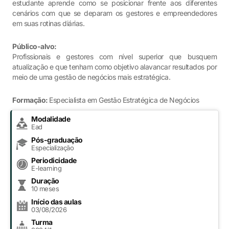
estudante aprende como se posicionar frente aos diferentes
cenários com que se deparam os gestores e empreendedores
em suas rotinas diárias.
Público-alvo:
Profissionais e gestores com nível superior que busquem
atualização e que tenham como objetivo alavancar resultados por
meio de uma gestão de negócios mais estratégica.
Formação:
Especialista em Gestão Estratégica de Negócios
Modalidade
Ead
Pós-graduação
Especialização
Periodicidade
E-learning
Duração
10 meses
Início das aulas
03/08/2026
Turma