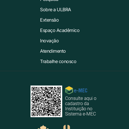
Sobre a ULBRA
Extensão
Espaço Acadêmico
Inovação
Atendimento
Trabalhe conosco