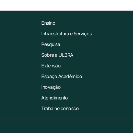
Ensino
Infraestrutura e Serviços
Pesquisa
Sobre a ULBRA
Extensão
Espaço Acadêmico
Inovação
Atendimento
Trabalhe conosco