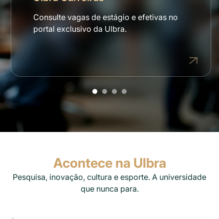
Consulte vagas de estágio e efetivas no
portal exclusivo da Ulbra.
Acontece na Ulbra
Pesquisa, inovação, cultura e esporte. A universidade
que nunca para.