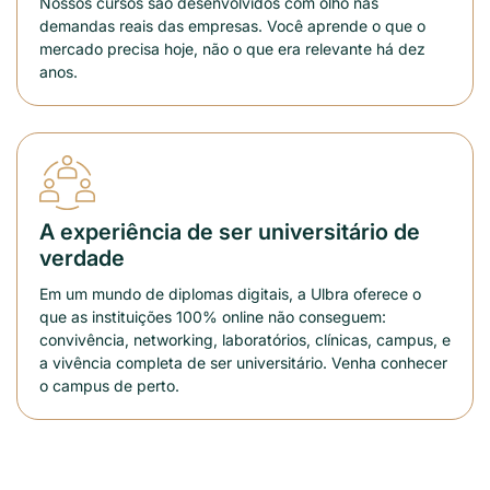
Nossos cursos são desenvolvidos com olho nas
demandas reais das empresas. Você aprende o que o
mercado precisa hoje, não o que era relevante há dez
anos.
A experiência de ser universitário de
verdade
Em um mundo de diplomas digitais, a Ulbra oferece o
que as instituições 100% online não conseguem:
convivência, networking, laboratórios, clínicas, campus, e
a vivência completa de ser universitário. Venha conhecer
o campus de perto.