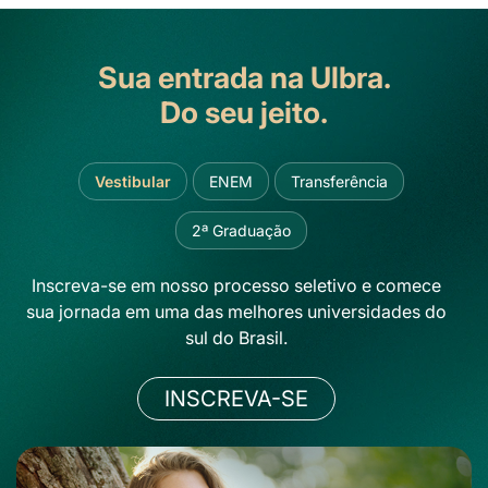
Sua entrada na Ulbra.
Do seu jeito.
Vestibular
ENEM
Transferência
2ª Graduação
Inscreva-se em nosso processo seletivo e comece
sua jornada em uma das melhores universidades do
sul do Brasil.
INSCREVA-SE