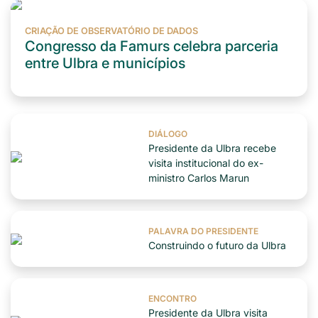
CRIAÇÃO DE OBSERVATÓRIO DE DADOS
Congresso da Famurs celebra parceria
entre Ulbra e municípios
DIÁLOGO
Presidente da Ulbra recebe
visita institucional do ex-
ministro Carlos Marun
PALAVRA DO PRESIDENTE
Construindo o futuro da Ulbra
ENCONTRO
Presidente da Ulbra visita