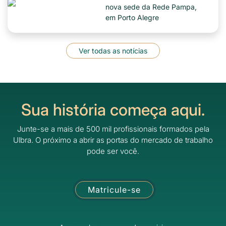
nova sede da Rede Pampa,
em Porto Alegre
Ver todas as notícias
Sua história começa aqui.
Junte-se a mais de 500 mil profissionais formados pela
Ulbra.
O próximo a abrir as portas do mercado de trabalho
pode ser você.
Matricule-se