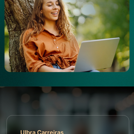
Ulbra Carreiras