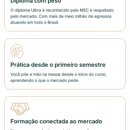
Diploma com peso
O diploma Ulbra é reconhecido pelo MEC e respeitado
pelo mercado. Com mais de meio milhão de egressos
atuando em todo o Brasil.
Prática desde o primeiro semestre
Você põe a mão na massa desde o início do curso,
aprendendo o que o mercado pede.
Formação conectada ao mercado