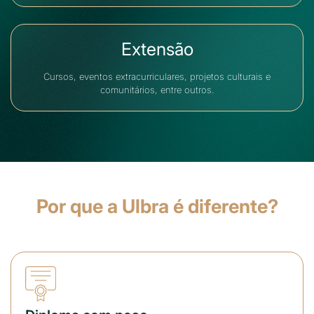
Extensão
Cursos, eventos extracurriculares, projetos culturais e
comunitários, entre outros.
Por que a Ulbra é diferente?