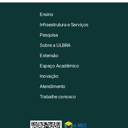
Ensino
Infraestrutura e Serviços
Pesquisa
Sobre a ULBRA
Extensão
Espaço Acadêmico
Inovação
Atendimento
Trabalhe conosco