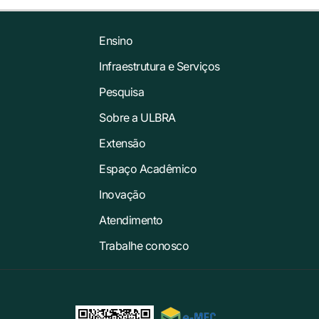
Ensino
Infraestrutura e Serviços
Pesquisa
Sobre a ULBRA
Extensão
Espaço Acadêmico
Inovação
Atendimento
Trabalhe conosco