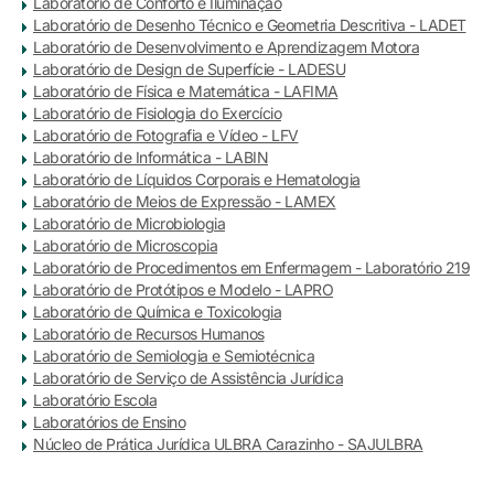
Laboratório de Conforto e Iluminação
Laboratório de Desenho Técnico e Geometria Descritiva - LADET
Laboratório de Desenvolvimento e Aprendizagem Motora
Laboratório de Design de Superfície - LADESU
Laboratório de Física e Matemática - LAFIMA
Laboratório de Fisiologia do Exercício
Laboratório de Fotografia e Vídeo - LFV
Laboratório de Informática - LABIN
Laboratório de Líquidos Corporais e Hematologia
Laboratório de Meios de Expressão - LAMEX
Laboratório de Microbiologia
Laboratório de Microscopia
Laboratório de Procedimentos em Enfermagem - Laboratório 219
Laboratório de Protótipos e Modelo - LAPRO
Laboratório de Química e Toxicologia
Laboratório de Recursos Humanos
Laboratório de Semiologia e Semiotécnica
Laboratório de Serviço de Assistência Jurídica
Laboratório Escola
Laboratórios de Ensino
Núcleo de Prática Jurídica ULBRA Carazinho - SAJULBRA