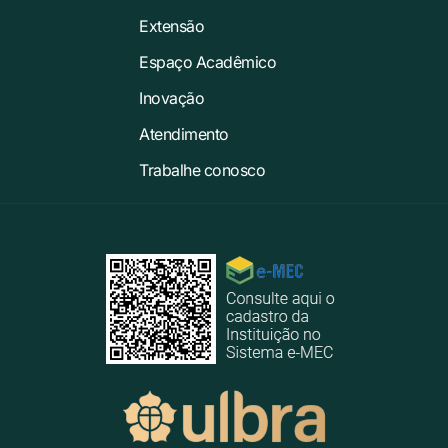
Extensão
Espaço Acadêmico
Inovação
Atendimento
Trabalhe conosco