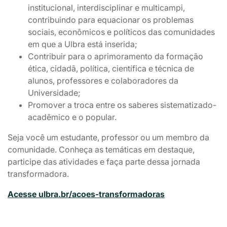
institucional, interdisciplinar e multicampi,
contribuindo para equacionar os problemas
sociais, econômicos e políticos das comunidades
em que a Ulbra está inserida;
Contribuir para o aprimoramento da formação
ética, cidadã, política, científica e técnica de
alunos, professores e colaboradores da
Universidade;
Promover a troca entre os saberes sistematizado-
acadêmico e o popular.
Seja você um estudante, professor ou um membro da
comunidade. Conheça as temáticas em destaque,
participe das atividades e faça parte dessa jornada
transformadora.
Acesse ulbra.br/acoes-transformadoras