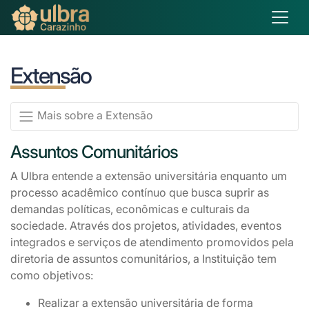
Extensão
Mais sobre a Extensão
Assuntos Comunitários
A Ulbra entende a extensão universitária enquanto um
processo acadêmico contínuo que busca suprir as
demandas políticas, econômicas e culturais da
sociedade. Através dos projetos, atividades, eventos
integrados e serviços de atendimento promovidos pela
diretoria de assuntos comunitários, a Instituição tem
como objetivos:
Realizar a extensão universitária de forma