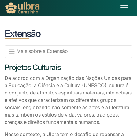
Extensão
Mais sobre a Extensão
Projetos Culturais
De acordo com a Organização das Nações Unidas para
a Educação, a Ciência e a Cultura (UNESCO), cultura é
o conjunto de atributos espirituais materiais, intelectuais
e afetivos que caracterizam os diferentes grupos
sociais, englobando não somente as artes e a literatura,
mas também os estilos de vida, valores, tradições,
crenças e direitos fundamentais humanos.
Nesse contexto, a Ulbra tem o desafio de repensar a