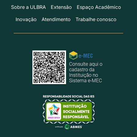
Sobre a ULBRA
Extensão
Espaço Acadêmico
Inovação
Atendimento
Trabalhe conosco