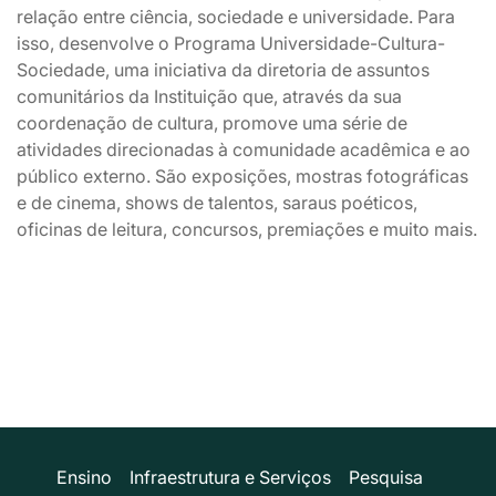
relação entre ciência, sociedade e universidade. Para
isso, desenvolve o Programa Universidade-Cultura-
Sociedade, uma iniciativa da diretoria de assuntos
comunitários da Instituição que, através da sua
coordenação de cultura, promove uma série de
atividades direcionadas à comunidade acadêmica e ao
público externo. São exposições, mostras fotográficas
e de cinema, shows de talentos, saraus poéticos,
oficinas de leitura, concursos, premiações e muito mais.
Ensino
Infraestrutura e Serviços
Pesquisa