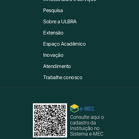
Pesquisa
Sobre a ULBRA
Extensão
Espaço Acadêmico
Inovação
Atendimento
Trabalhe conosco