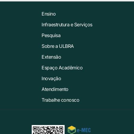
Ensino
Infraestrutura e Serviços
Pesquisa
Sobre a ULBRA
Extensão
Espaço Acadêmico
Inovação
Atendimento
Trabalhe conosco