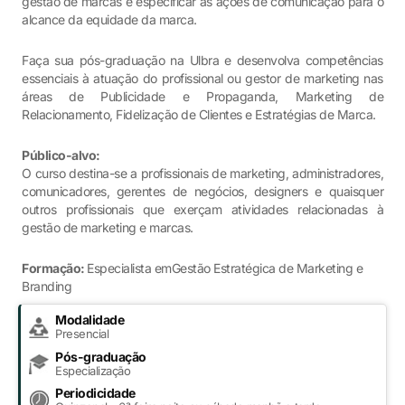
gestão de marcas e especificar as ações de comunicação para o
alcance da equidade da marca.
Faça sua pós-graduação na Ulbra e desenvolva competências
essenciais à atuação do profissional ou gestor de marketing nas
áreas de Publicidade e Propaganda, Marketing de
Relacionamento, Fidelização de Clientes e Estratégias de Marca.
Público-alvo:
O curso destina-se a profissionais de marketing, administradores,
comunicadores, gerentes de negócios, designers e quaisquer
outros profissionais que exerçam atividades relacionadas à
gestão de marketing e marcas.
Formação:
Especialista emGestão Estratégica de Marketing e
Branding
Modalidade
Presencial
Pós-graduação
Especialização
Periodicidade