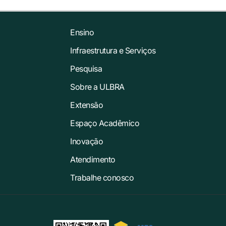
Ensino
Infraestrutura e Serviços
Pesquisa
Sobre a ULBRA
Extensão
Espaço Acadêmico
Inovação
Atendimento
Trabalhe conosco