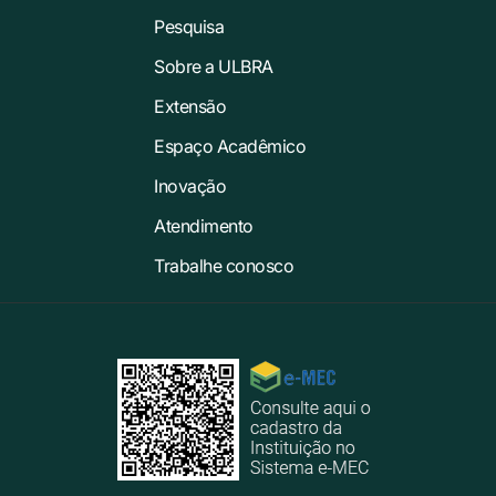
Pesquisa
Sobre a ULBRA
Extensão
Espaço Acadêmico
Inovação
Atendimento
Trabalhe conosco