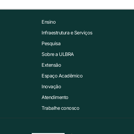
Ensino
Infraestrutura e Serviços
Pesquisa
Sobre a ULBRA
Extensão
Espaço Acadêmico
Inovação
Atendimento
Trabalhe conosco