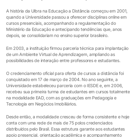
A história da Ulbra na Educação a Distância começou em 2001,
quando a Universidade passou a oferecer disciplinas online em
cursos presenciais, acompanhando a regulamentação do
Ministério da Educação e antecipando tendências que, anos
depois, se consolidariam no ensino superior brasileiro.
Em 2003, a instituição firmou parceria técnica para implantação
de um Ambiente Virtual de Aprendizagem, ampliando as
possibilidades de interação entre professores e estudantes.
O credenciamento oficial para oferta de cursos a distância foi
conquistado em 17 de março de 2004. No ano seguinte, a
Universidade estabeleceu parceria com o IESDE e, em 2006,
recebeu sua primeira turma de estudantes em cursos totalmente
na modalidade EAD, com as graduações em Pedagogia e
Tecnologia em Negócios Imobiliários.
Desde então, a modalidade cresceu de forma consistente e hoje
conta com uma rede de mais de 75 polos credenciados
distribuídos pelo Brasil. Essa estrutura garante aos estudantes
apoio presencial, orientação acadêmica e acompanhamento