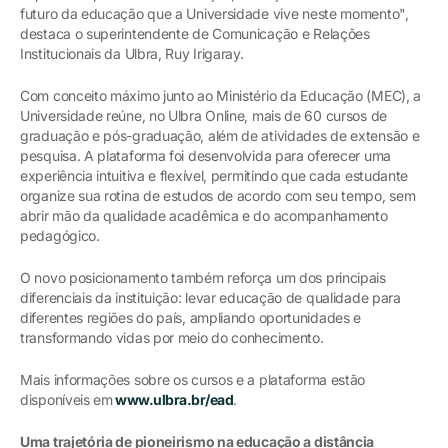
futuro da educação que a Universidade vive neste momento",
destaca o superintendente de Comunicação e Relações
Institucionais da Ulbra, Ruy Irigaray.
Com conceito máximo junto ao Ministério da Educação (MEC), a
Universidade reúne, no Ulbra Online, mais de 60 cursos de
graduação e pós-graduação, além de atividades de extensão e
pesquisa. A plataforma foi desenvolvida para oferecer uma
experiência intuitiva e flexível, permitindo que cada estudante
organize sua rotina de estudos de acordo com seu tempo, sem
abrir mão da qualidade acadêmica e do acompanhamento
pedagógico.
O novo posicionamento também reforça um dos principais
diferenciais da instituição: levar educação de qualidade para
diferentes regiões do país, ampliando oportunidades e
transformando vidas por meio do conhecimento.
Mais informações sobre os cursos e a plataforma estão
disponíveis em
www.ulbra.br/ead
.
Uma trajetória de pioneirismo na educação a distância