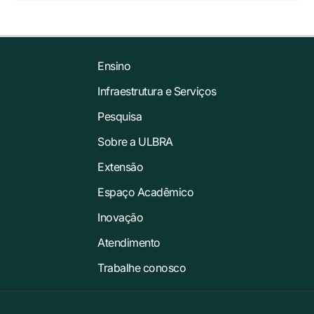
Ensino
Infraestrutura e Serviços
Pesquisa
Sobre a ULBRA
Extensão
Espaço Acadêmico
Inovação
Atendimento
Trabalhe conosco