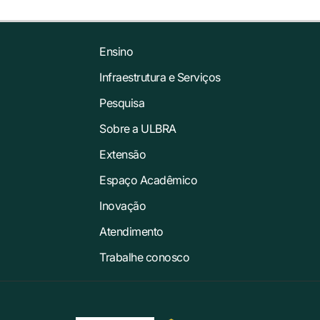
Ensino
Infraestrutura e Serviços
Pesquisa
Sobre a ULBRA
Extensão
Espaço Acadêmico
Inovação
Atendimento
Trabalhe conosco