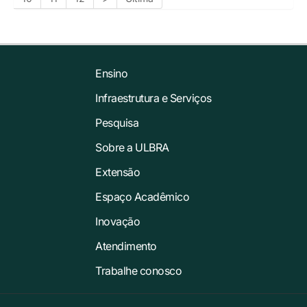
Ensino
Infraestrutura e Serviços
Pesquisa
Sobre a ULBRA
Extensão
Espaço Acadêmico
Inovação
Atendimento
Trabalhe conosco