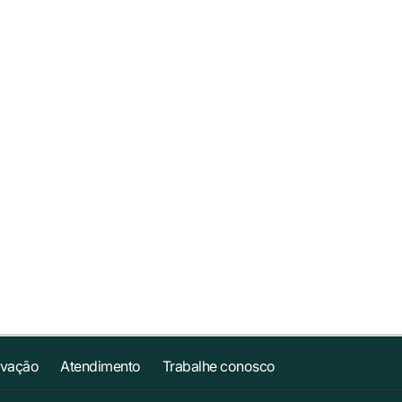
ovação
Atendimento
Trabalhe conosco