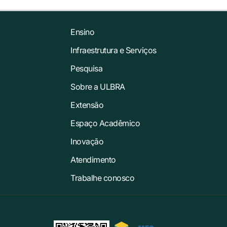
Ensino
Infraestrutura e Serviços
Pesquisa
Sobre a ULBRA
Extensão
Espaço Acadêmico
Inovação
Atendimento
Trabalhe conosco