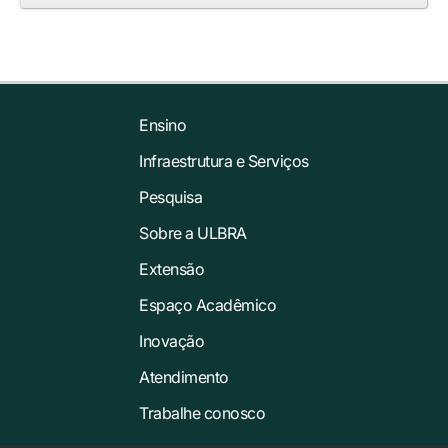
Ensino
Infraestrutura e Serviços
Pesquisa
Sobre a ULBRA
Extensão
Espaço Acadêmico
Inovação
Atendimento
Trabalhe conosco