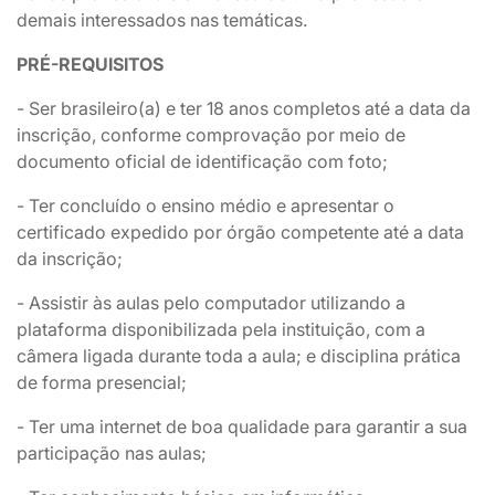
demais interessados nas temáticas.
PRÉ-REQUISITOS
- Ser brasileiro(a) e ter 18 anos completos até a data da
inscrição, conforme comprovação por meio de
documento oficial de identificação com foto;
- Ter concluído o ensino médio e apresentar o
certificado expedido por órgão competente até a data
da inscrição;
- Assistir às aulas pelo computador utilizando a
plataforma disponibilizada pela instituição, com a
câmera ligada durante toda a aula; e disciplina prática
de forma presencial;
- Ter uma internet de boa qualidade para garantir a sua
participação nas aulas;