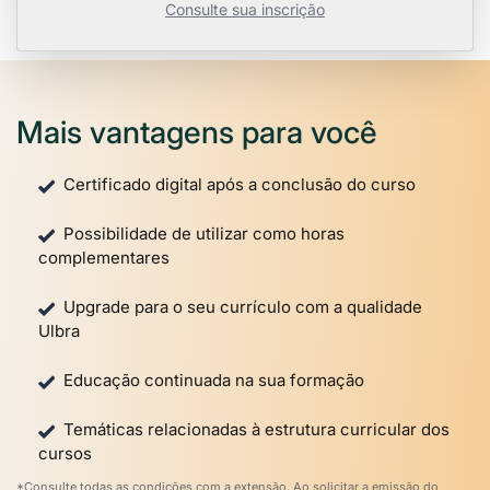
Consulte sua inscrição
Mais vantagens para você
Certificado digital após a conclusão do curso
Possibilidade de utilizar como horas
complementares
Upgrade para o seu currículo com a qualidade
Ulbra
Educação continuada na sua formação
Temáticas relacionadas à estrutura curricular dos
cursos
*Consulte todas as condições com a extensão. Ao solicitar a emissão do