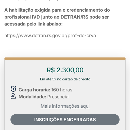
A habilitação exigida para o credenciamento do
profissional IVD junto ao DETRAN/RS pode ser
acessada pelo link abaixo:
https://www.detran.rs.gov.br/prof-de-crva
R$ 2.300,00
Em até 5x no cartão de credito
Carga horária:
160 horas
Modalidade:
Presencial
Mais informações aqui
INSCRIÇÕES ENCERRADAS