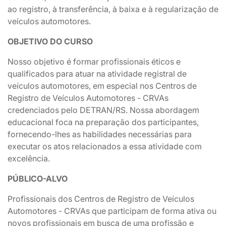
ao registro, à transferência, à baixa e à regularização de
veículos automotores.
OBJETIVO DO CURSO
Nosso objetivo é formar profissionais éticos e
qualificados para atuar na atividade registral de
veículos automotores, em especial nos Centros de
Registro de Veículos Automotores - CRVAs
credenciados pelo DETRAN/RS. Nossa abordagem
educacional foca na preparação dos participantes,
fornecendo-lhes as habilidades necessárias para
executar os atos relacionados a essa atividade com
excelência.
PÚBLICO-ALVO
Profissionais dos Centros de Registro de Veículos
Automotores - CRVAs que participam de forma ativa ou
novos profissionais em busca de uma profissão e