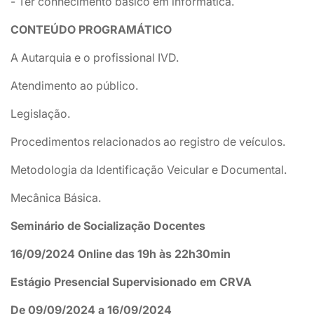
- Ter conhecimento básico em informática.
CONTEÚDO PROGRAMÁTICO
A Autarquia e o profissional IVD.
Atendimento ao público.
Legislação.
Procedimentos relacionados ao registro de veículos.
Metodologia da Identificação Veicular e Documental.
Mecânica Básica.
Seminário de Socialização Docentes
16/09/2024 Online das 19h às 22h30min
Estágio Presencial Supervisionado em CRVA
De 09/09/2024 a 16/09/2024