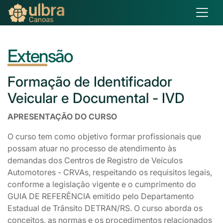
Extensão
Formação
de Identificador
Veicular e Documental - IVD
APRESENTAÇÃO DO CURSO
O curso tem como objetivo formar profissionais que
possam atuar no processo de atendimento às
demandas dos Centros de Registro de Veículos
Automotores - CRVAs, respeitando os requisitos legais,
conforme a legislação vigente e o cumprimento do
GUIA DE REFERÊNCIA emitido pelo Departamento
Estadual de Trânsito DETRAN/RS. O curso aborda os
conceitos, as normas e os procedimentos relacionados