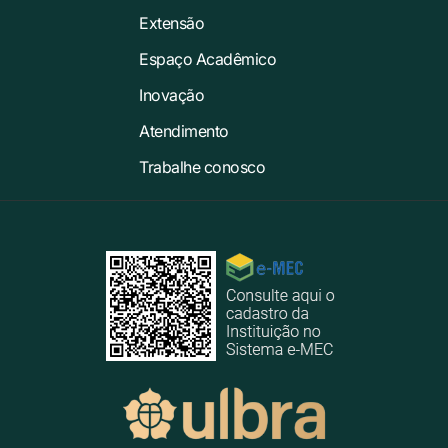
Extensão
Espaço Acadêmico
Inovação
Atendimento
Trabalhe conosco