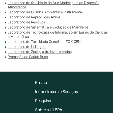
Laboratório de Qualidade do Ar e Modelagem de Dispersão
Atmosférica
Laboratório de Química Ambiental e Instrumental
Laboratório de Reprodução Animal
Laboratório de Resíduos
Laboratório de Sistemática e Evolução de Mamíferos
Laboratório de Tecnologias de Informação em Ensino de Ciências
e Matemática
Laboratório de Toxicidade Genética - TOXIGEN
Laboratório de Usinagem
Laboratório de Zoologia de Invertebrados
Promoção de Saúde Bucal
Ensino
Infraestrutura e Serviços
Pesquisa
Sobre a ULBRA