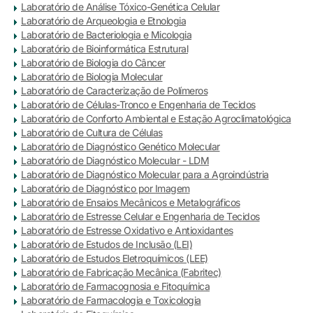
Laboratório de Análise Tóxico-Genética Celular
Laboratório de Arqueologia e Etnologia
Laboratório de Bacteriologia e Micologia
Laboratório de Bioinformática Estrutural
Laboratório de Biologia do Câncer
Laboratório de Biologia Molecular
Laboratório de Caracterização de Polímeros
Laboratório de Células-Tronco e Engenharia de Tecidos
Laboratório de Conforto Ambiental e Estação Agroclimatológica
Laboratório de Cultura de Células
Laboratório de Diagnóstico Genético Molecular
Laboratório de Diagnóstico Molecular - LDM
Laboratório de Diagnóstico Molecular para a Agroindústria
Laboratório de Diagnóstico por Imagem
Laboratório de Ensaios Mecânicos e Metalográficos
Laboratório de Estresse Celular e Engenharia de Tecidos
Laboratório de Estresse Oxidativo e Antioxidantes
Laboratório de Estudos de Inclusão (LEI)
Laboratório de Estudos Eletroquímicos (LEE)
Laboratório de Fabricação Mecânica (Fabritec)
Laboratório de Farmacognosia e Fitoquímica
Laboratório de Farmacologia e Toxicologia