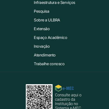
Infraestrutura e Serviços
Pesquisa
Sobre a ULBRA
Extensão
Espaço Acadêmico
Inovação
Atendimento
Trabalhe conosco