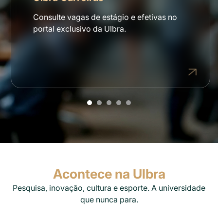
Consulte vagas de estágio e efetivas no
portal exclusivo da Ulbra.
Acontece na Ulbra
Pesquisa, inovação, cultura e esporte. A universidade
que nunca para.