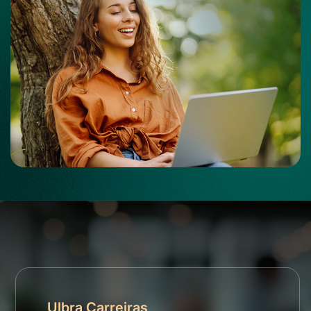
Ulbra Carreiras