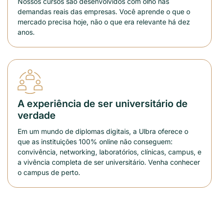
Nossos cursos são desenvolvidos com olho nas
demandas reais das empresas. Você aprende o que o
mercado precisa hoje, não o que era relevante há dez
anos.
A experiência de ser universitário de
verdade
Em um mundo de diplomas digitais, a Ulbra oferece o
que as instituições 100% online não conseguem:
convivência, networking, laboratórios, clínicas, campus, e
a vivência completa de ser universitário. Venha conhecer
o campus de perto.