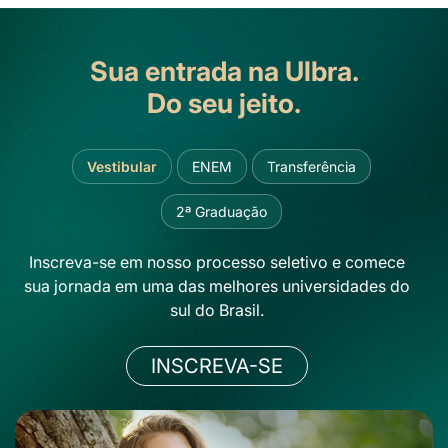
Sua entrada na Ulbra.
Do seu jeito.
Vestibular
ENEM
Transferência
2ª Graduação
Inscreva-se em nosso processo seletivo e comece
sua jornada em uma das melhores universidades do
sul do Brasil.
INSCREVA-SE