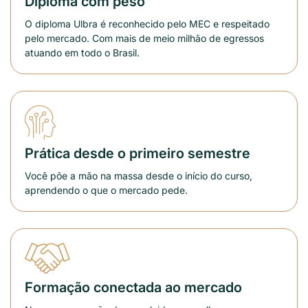
Diploma com peso
O diploma Ulbra é reconhecido pelo MEC e respeitado
pelo mercado. Com mais de meio milhão de egressos
atuando em todo o Brasil.
Prática desde o primeiro semestre
Você põe a mão na massa desde o início do curso,
aprendendo o que o mercado pede.
Formação conectada ao mercado