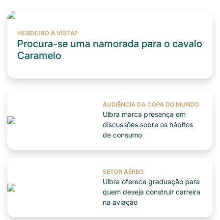
HERDEIRO À VISTA?
Procura-se uma namorada para o cavalo
Caramelo
AUDIÊNCIA DA COPA DO MUNDO
Ulbra marca presença em
discussões sobre os hábitos
de consumo
SETOR AÉREO
Ulbra oferece graduação para
quem deseja construir carreira
na aviação