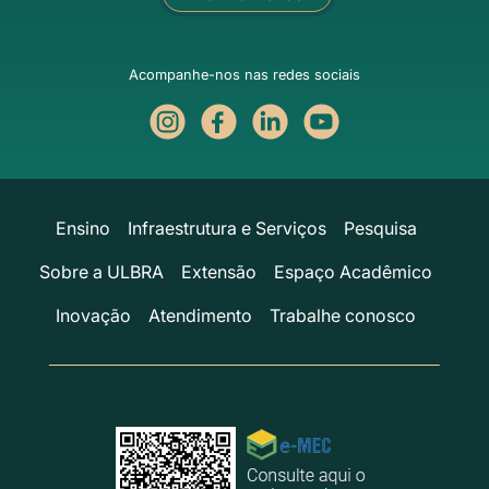
Acompanhe-nos nas redes sociais
Ensino
Infraestrutura e Serviços
Pesquisa
Sobre a ULBRA
Extensão
Espaço Acadêmico
Inovação
Atendimento
Trabalhe conosco