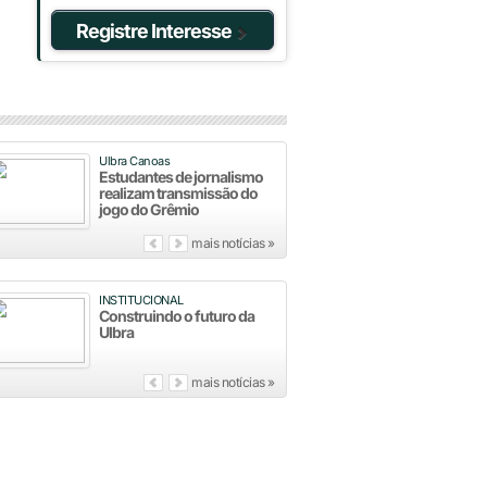
Registre Interesse
Ulbra Canoas
Estudantes de jornalismo
realizam transmissão do
jogo do Grêmio
mais notícias »
INSTITUCIONAL
Construindo o futuro da
Ulbra
mais notícias »