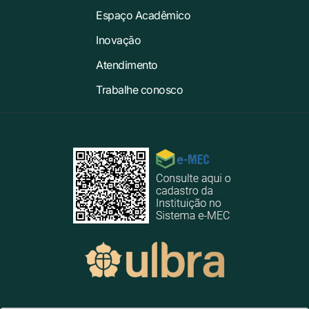
Espaço Acadêmico
Inovação
Atendimento
Trabalhe conosco