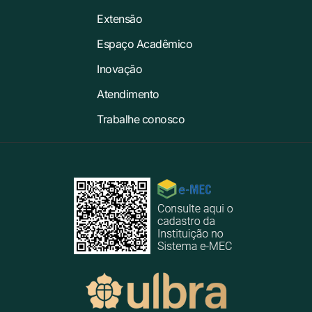
Extensão
Espaço Acadêmico
Inovação
Atendimento
Trabalhe conosco