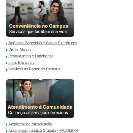
Agências Bancárias e Caixas Eletrônicos
Dik'as Modas
Restaurantes e Lancherias
Lojas Bruwes's
Serviços ao Redor do Campus
Academia de Musculação
Assistência Jurídica Gratuita - SAJULBRA