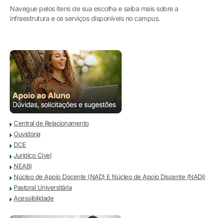
Navegue pelos itens de sua escolha e saiba mais sobre a
infraestrutura e os serviços disponíveis no campus.
Central de Relacionamento
Ouvidoria
DCE
Jurídico Cível
NEABI
Núcleo de Apoio Docente (NAD) E Núcleo de Apoio Discente (NADi)
Pastoral Universitária
Acessibilidade