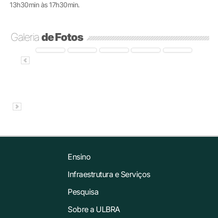
13h30min às 17h30min.
Galeria
de Fotos
Ensino
Infraestrutura e Serviços
Pesquisa
Sobre a ULBRA