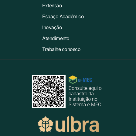
Extensão
Espaço Acadêmico
Inovação
Atendimento
Trabalhe conosco