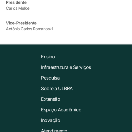
Presidente
Carlos Melke
Vice-Presidente
Antônio Carlos Romanoski
Ensino
Infraestrutura e Serviços
Pesquisa
Sobre a ULBRA
Extensão
Espaço Acadêmico
Inovação
Atendimento