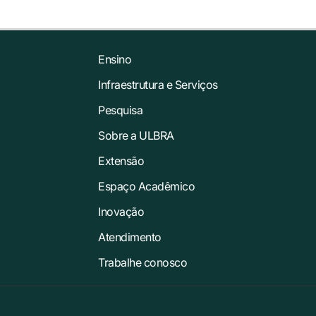
Ensino
Infraestrutura e Serviços
Pesquisa
Sobre a ULBRA
Extensão
Espaço Acadêmico
Inovação
Atendimento
Trabalhe conosco