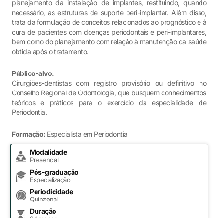
planejamento da instalação de implantes, restituindo, quando
necessário, as estruturas de suporte peri-implantar. Além disso,
trata da formulação de conceitos relacionados ao prognóstico e à
cura de pacientes com doenças periodontais e peri-implantares,
bem como do planejamento com relação à manutenção da saúde
obtida após o tratamento.
Público-alvo:
Cirurgiões-dentistas com registro provisório ou definitivo no
Conselho Regional de Odontologia, que busquem conhecimentos
teóricos e práticos para o exercício da especialidade de
Periodontia.
Formação:
Especialista em Periodontia
Modalidade
Presencial
Pós-graduação
Especialização
Periodicidade
Quinzenal
Duração