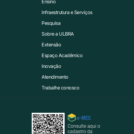
Ensino
Infraestrutura e Serviços
Pesquisa
Sobre a ULBRA
Extensão
Espaço Acadêmico
Inovação
Atendimento
Trabalhe conosco