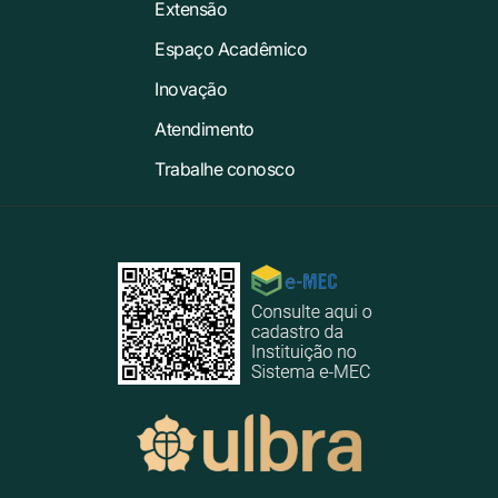
Extensão
Espaço Acadêmico
Inovação
Atendimento
Trabalhe conosco