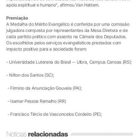
apoio espiritual e humano", afirmou Van Hattem.
Premiação
A Medalha do Mérito Evangélico é conferida por uma comissão
julgadora composta por representantes da Mesa Diretora e de
cada partido político com assento na Câmara dos Deputados.
Os escolhidos pelos serviços evangelísticos prestados com
impacto positivo para a sociedade foram:
- Universidade Luterana do Brasil -- Ulbra, Campus Canoas (RS);
- Nilton dos Santos (SC);
- Firmino da Anunciação Gouveia (PA);
- Isamar Pessoa Ramalho (RR)
- Francisco Tércio de Vasconcelos Cordeiro (PE);
Notícias
relacionadas