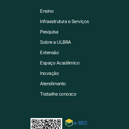
Ensino
Infraestrutura e Serviços
Pesquisa
Sobre a ULBRA
Extensão
Espaço Acadêmico
Inovação
Atendimento
Trabalhe conosco