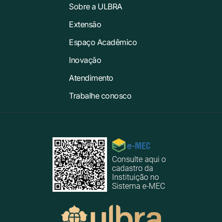
Sobre a ULBRA
Extensão
Espaço Acadêmico
Inovação
Atendimento
Trabalhe conosco