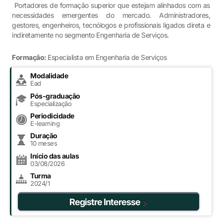
Portadores de formação superior que estejam alinhados com as
necessidades emergentes do mercado. Administradores,
gestores, engenheiros, tecnólogos e profissionais ligados direta e
indiretamente no segmento Engenharia de Serviços.
Formação:
Especialista em Engenharia de Serviços
Modalidade
Ead
Pós-graduação
Especialização
Periodicidade
E-learning
Duração
10 meses
Início das aulas
03/08/2026
Turma
2024/1
Registre Interesse