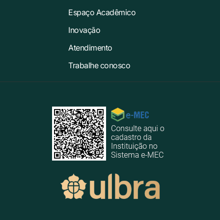
Espaço Acadêmico
Inovação
Atendimento
Trabalhe conosco