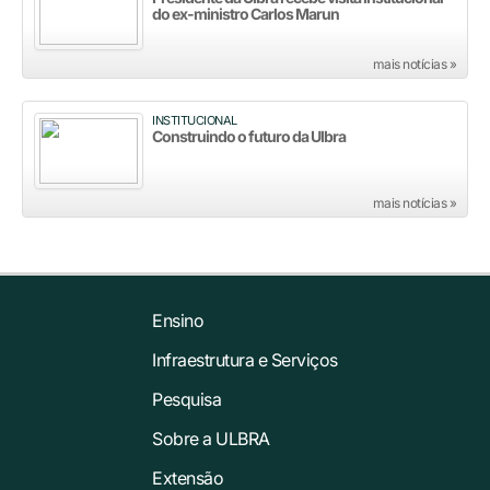
do ex-ministro Carlos Marun
mais notícias »
INSTITUCIONAL
Construindo o futuro da Ulbra
mais notícias »
Ensino
Infraestrutura e Serviços
Pesquisa
Sobre a ULBRA
Extensão