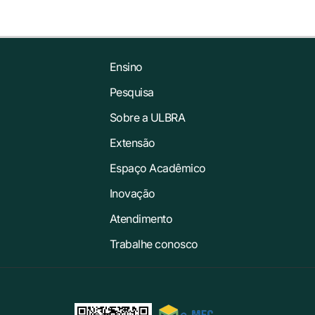
Ensino
Pesquisa
Sobre a ULBRA
Extensão
Espaço Acadêmico
Inovação
Atendimento
Trabalhe conosco