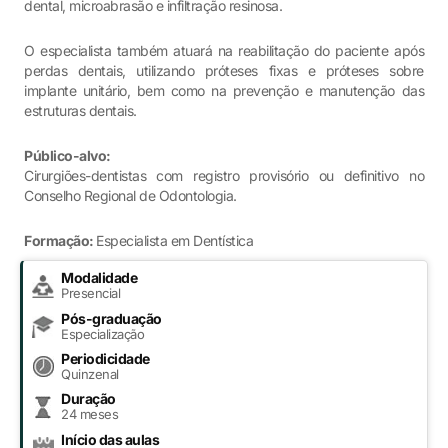
dental, microabrasão e infiltração resinosa.
O especialista também atuará na reabilitação do paciente após
perdas dentais, utilizando próteses fixas e próteses sobre
implante unitário, bem como na prevenção e manutenção das
estruturas dentais.
Público-alvo:
Cirurgiões-dentistas com registro provisório ou definitivo no
Conselho Regional de Odontologia.
Formação:
Especialista em Dentística
Modalidade
Presencial
Pós-graduação
Especialização
Periodicidade
Quinzenal
Duração
24 meses
Início das aulas