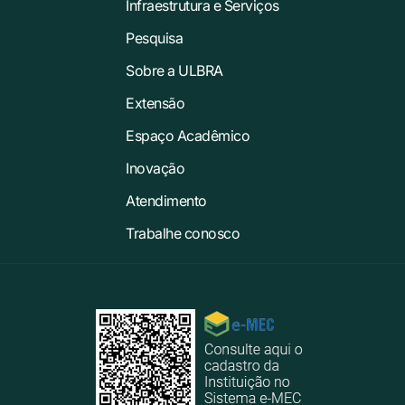
Infraestrutura e Serviços
Pesquisa
Sobre a ULBRA
Extensão
Espaço Acadêmico
Inovação
Atendimento
Trabalhe conosco