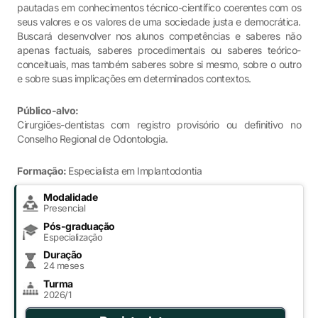
pautadas em conhecimentos técnico-científico coerentes com os
seus valores e os valores de uma sociedade justa e democrática.
Buscará desenvolver nos alunos competências e saberes não
apenas factuais, saberes procedimentais ou saberes teórico-
conceituais, mas também saberes sobre si mesmo, sobre o outro
e sobre suas implicações em determinados contextos.
Público-alvo:
Cirurgiões-dentistas com registro provisório ou definitivo no
Conselho Regional de Odontologia.
Formação:
Especialista em Implantodontia
Modalidade
Presencial
Pós-graduação
Especialização
Duração
24 meses
Turma
2026/1