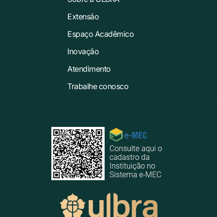
Extensão
Espaço Acadêmico
Inovação
Atendimento
Trabalhe conosco