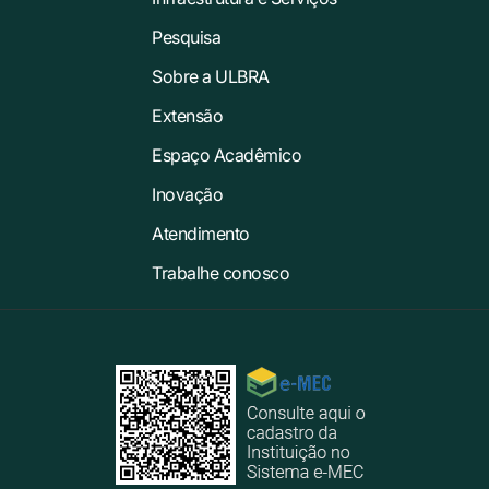
Pesquisa
Sobre a ULBRA
Extensão
Espaço Acadêmico
Inovação
Atendimento
Trabalhe conosco